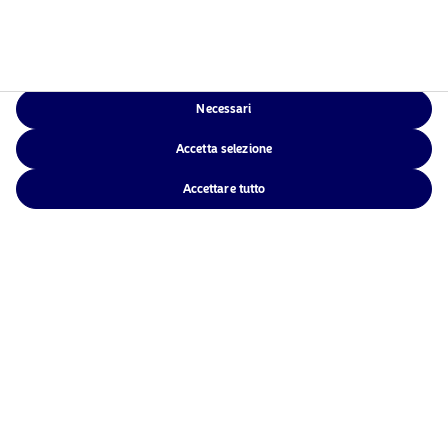
Necessari
Accetta selezione
Accettare tutto