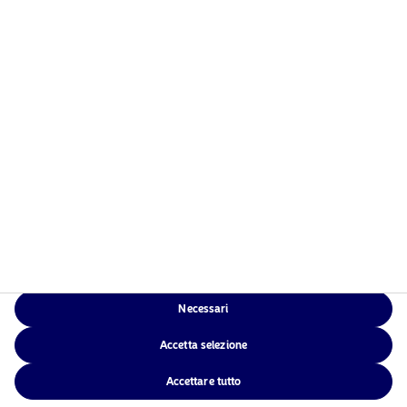
Necessari
Accetta selezione
Accettare tutto