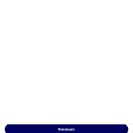
Necessari