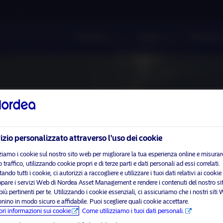
Chi siamo
Fondi
Investim
izio personalizzato attraverso l'uso dei cookie
ziamo i cookie sul nostro sito web per migliorare la tua esperienza online e misurare
 traffico, utilizzando cookie propri e di terze parti e dati personali ad essi correlati.
ando tutti i cookie, ci autorizzi a raccogliere e utilizzare i tuoi dati relativi ai cookie
ppare i servizi Web di Nordea Asset Management e rendere i contenuti del nostro si
ù pertinenti per te. Utilizzando i cookie essenziali, ci assicuriamo che i nostri siti
onino in modo sicuro e affidabile. Puoi scegliere quali cookie accettare.
ori informazioni sui cookie
Come utilizziamo i tuoi dati personali.